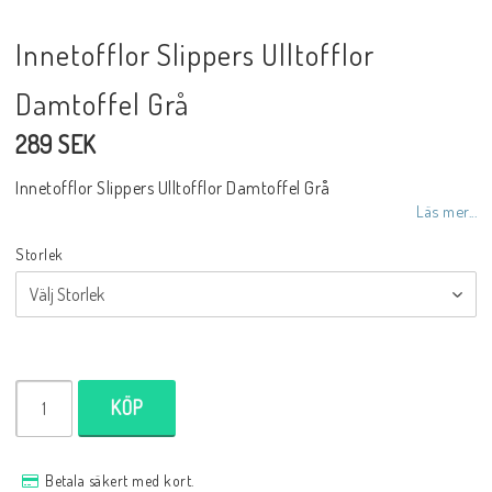
Innetofflor Slippers Ulltofflor
Damtoffel Grå
289 SEK
Innetofflor Slippers Ulltofflor Damtoffel Grå
Läs mer...
Storlek
KÖP
Betala säkert med kort.