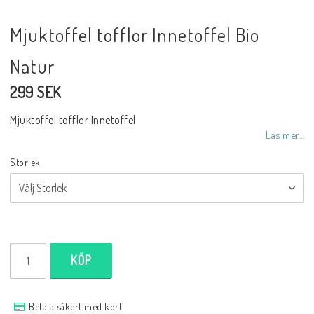
Mjuktoffel tofflor Innetoffel Bio
Natur
299 SEK
Mjuktoffel tofflor Innetoffel
Läs mer...
Storlek
KÖP
Betala säkert med kort.