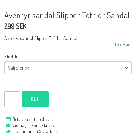
Äventyr sandal Slipper Tofflor Sandal
299 SEK
Äventyrsandal Slipper Tofflor Sandal
Läs mer...
Storlek
KÖP
Betala säkert med kort.
Vid frågor kontakta oss.
Leverans inom 3-5 arbetsdagar.